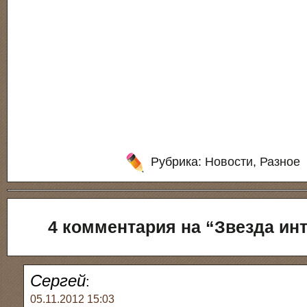
Рубрика:
Новости
,
Разное
4 комментария на “Звезда ин
Сергей
:
05.11.2012 15:03