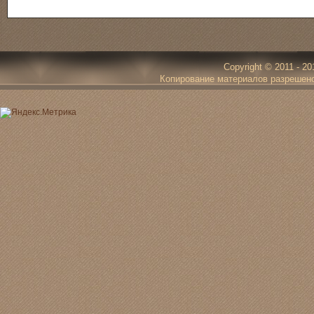
Copyright © 2011 - 20
Копирование материалов разрешено