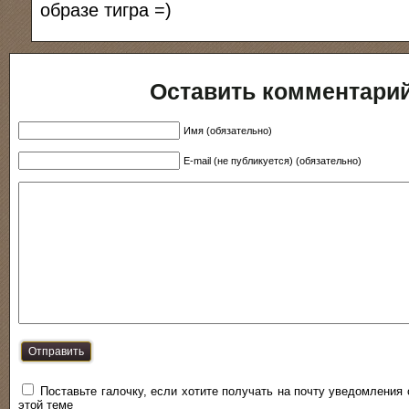
образе тигра =)
Оставить комментари
Имя (обязательно)
E-mail (не публикуется) (обязательно)
Поставьте галочку, если хотите получать на почту уведомления
этой теме