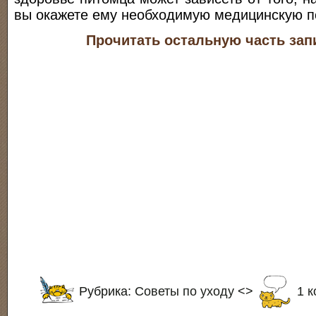
вы окажете ему необходимую медицинскую 
Прочитать остальную часть зап
Рубрика:
Советы по уходу
<>
1 