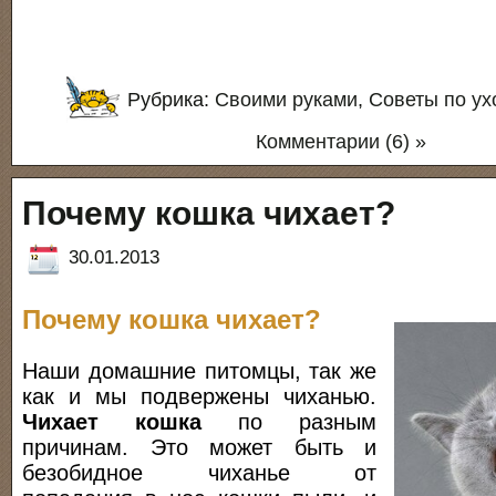
Рубрика:
Своими руками
,
Советы по ух
Комментарии (6) »
Почему кошка чихает?
30.01.2013
Почему кошка чихает?
Наши домашние питомцы, так же
как и мы подвержены чиханью.
Чихает кошка
по разным
причинам. Это может быть и
безобидное чиханье от