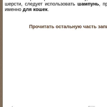
шерсти, следует использовать
шампунь
, п
именно
для кошек
.
Прочитать остальную часть зап