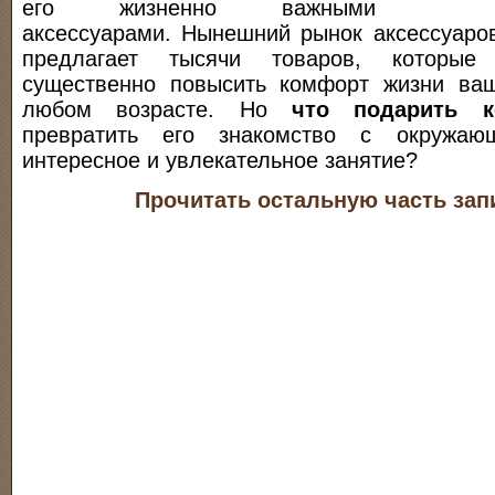
его жизненно важными
аксессуарами. Нынешний рынок аксессуаро
предлагает тысячи товаров, которые
существенно повысить комфорт жизни ва
любом возрасте. Но
что подарить к
превратить его знакомство с окружа
интересное и увлекательное занятие?
Прочитать остальную часть зап