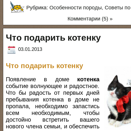
Рубрика:
Особенности породы
,
Советы по
Комментарии (5) »
Что подарить котенку
03.01.2013
Что подарить котенку
Появление в доме
котенка
событие волнующее и радостное.
Что бы радость от первых дней
пребывания котенка в доме не
пропала, необходимо запастись
всем необходимым, чтобы
достойно встретить вашего
нового члена семьи, и обеспечить