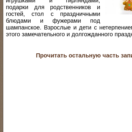
игрушками и гирляндами,
подарки для родственников и
гостей, стол с праздничными
блюдами и фужерами под
шампанское. Взрослые и дети с нетерпение
этого замечательного и долгожданного празд
Прочитать остальную часть зап