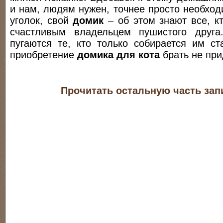
и нам, людям нужен, точнее просто необхо
уголок, свой
домик
– об этом знают все, к
счастливым владельцем пушистого друга
пугаются те, кто только собирается им ст
приобретение
домика для кота
брать не при
Прочитать остальную часть зап