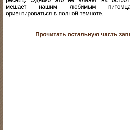
ресниц. Однако это не влияет на остро
мешает нашим любимым питомца
ориентироваться в полной темноте.
Прочитать остальную часть зап