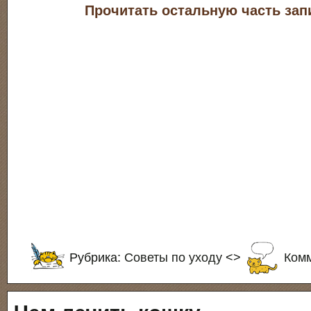
Прочитать остальную часть зап
Рубрика:
Советы по уходу
<>
Комм