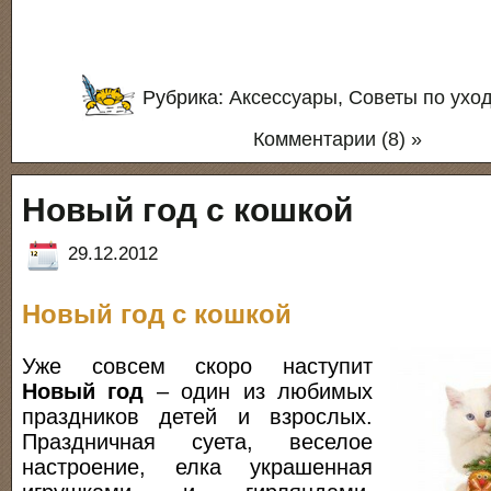
Рубрика:
Аксессуары
,
Советы по ухо
Комментарии (8) »
Новый год с кошкой
29.12.2012
Новый год с кошкой
Уже совсем скоро наступит
Новый год
– один из любимых
праздников детей и взрослых.
Праздничная суета, веселое
настроение, елка украшенная