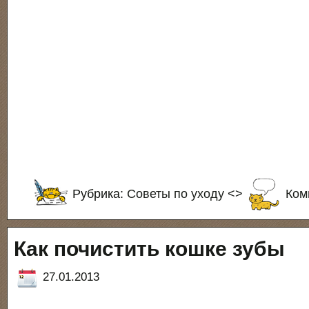
Рубрика:
Советы по уходу
<>
Ком
Как почистить кошке зубы
27.01.2013